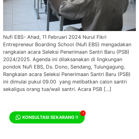
Nufi EBS- Ahad, 11 Februari 2024 Nurul Fikri
Entrepreneur Boarding School (Nufi EBS) mengadakan
rangkaian acara Seleksi Penerimaan Santri Baru (PSB)
2024/2025. Agenda ini dilaksanakan di lingkungan
pondok Nufi EBS, Ds. Dono, Sendang, Tulungagung.
Rangkaian acara Seleksi Penerimaan Santri Baru (PSB)
ini dimulai pukul 09.00 yang melibatkan calon santri
sekaligus orang tua/wali santri. Acara PSB […]
1
KONSULTASI SEKARANG !!