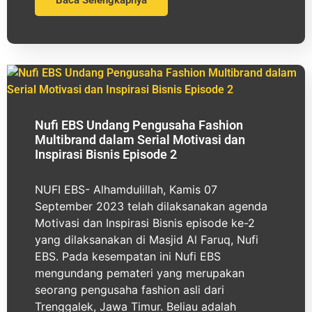
Nufi EBS Undang Pengusaha Fashion
Multibrand dalam Serial Motivasi dan
Inspirasi Bisnis Episode 2
NUFI EBS- Alhamdulillah, Kamis 07
September 2023 telah dilaksanakan agenda
Motivasi dan Inspirasi Bisnis episode ke-2
yang dilaksanakan di Masjid Al Faruq, Nufi
EBS. Pada kesempatan ini Nufi EBS
mengundang pemateri yang merupakan
seorang pengusaha fashion asli dari
Trenggalek, Jawa Timur. Beliau adalah