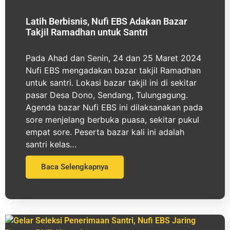
Latih Berbisnis, Nufi EBS Adakan Bazar
Takjil Ramadhan untuk Santri
Pada Ahad dan Senin, 24 dan 25 Maret 2024
Nufi EBS mengadakan bazar takjil Ramadhan
untuk santri. Lokasi bazar takjil ini di sekitar
pasar Desa Dono, Sendang, Tulungagung.
Agenda bazar Nufi EBS ini dilaksanakan pada
sore menjelang berbuka puasa, sekitar pukul
empat sore. Peserta bazar kali ini adalah
santri kelas…
Baca Selengkapnya