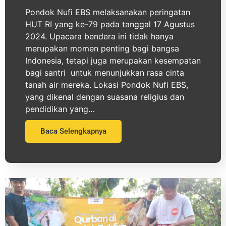
Pondok Nufi EBS melaksanakan peringatan
HUT RI yang ke-79 pada tanggal 17 Agustus
2024. Upacara bendera ini tidak hanya
merupakan momen penting bagi bangsa
Indonesia, tetapi juga merupakan kesempatan
bagi santri untuk menunjukkan rasa cinta
tanah air mereka. Lokasi Pondok Nufi EBS,
yang dikenal dengan suasana religius dan
pendidikan yang…
Baca Selengkapnya