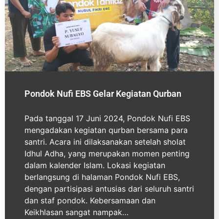
Pondok Nufi EBS Gelar Kegiatan Qurban
Pada tanggal 17 Juni 2024, Pondok Nufi EBS
mengadakan kegiatan qurban bersama para
santri. Acara ini dilaksanakan setelah sholat
Idhul Adha, yang merupakan momen penting
dalam kalender Islam. Lokasi kegiatan
berlangsung di halaman Pondok Nufi EBS,
dengan partisipasi antusias dari seluruh santri
dan staf pondok. Kebersamaan dan
Keikhlasan sangat nampak…