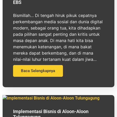
EBS
Bismillah… Di tengah hiruk pikuk cepatnya
perkembangan media sosial dan dunia digital
modern, sebagai orang tua, kita dihadapkan
pada pilihan sangat penting dan kritis untuk
masa depan anak. Di mana hati kita bisa
menemukan ketenangan, di mana bakat
mereka dapat berkembang, dan di mana
nilai-nilai luhur tertanam kuat dalam jiwa…
Baca Selengkapnya
Implementasi Bisnis di Aloon-Aloon
Tulungagung