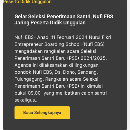
Gelar Seleksi Penerimaan Santri, Nufi EBS
Jaring Peserta Didik Unggulan
Nufi EBS- Ahad, 11 Februari 2024 Nurul Fikri
Entrepreneur Boarding School (Nufi EBS)
mengadakan rangkaian acara Seleksi
Penerimaan Santri Baru (PSB) 2024/2025.
Agenda ini dilaksanakan di lingkungan
pondok Nufi EBS, Ds. Dono, Sendang,
Tulungagung. Rangkaian acara Seleksi
Penerimaan Santri Baru (PSB) ini dimulai
pukul 09.00 yang melibatkan calon santri
sekaligus…
Baca Selengkapnya