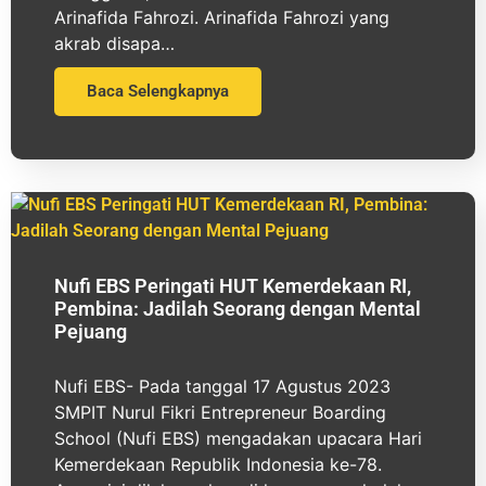
Arinafida Fahrozi. Arinafida Fahrozi yang
akrab disapa…
Baca Selengkapnya
Nufi EBS Peringati HUT Kemerdekaan RI,
Pembina: Jadilah Seorang dengan Mental
Pejuang
Nufi EBS- Pada tanggal 17 Agustus 2023
SMPIT Nurul Fikri Entrepreneur Boarding
School (Nufi EBS) mengadakan upacara Hari
Kemerdekaan Republik Indonesia ke-78.