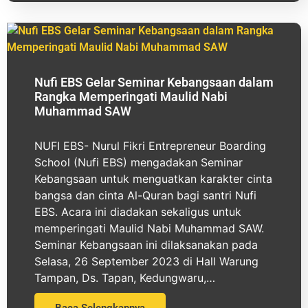
Nufi EBS Gelar Seminar Kebangsaan dalam
Rangka Memperingati Maulid Nabi
Muhammad SAW
NUFI EBS- Nurul Fikri Entrepreneur Boarding
School (Nufi EBS) mengadakan Seminar
Kebangsaan untuk menguatkan karakter cinta
bangsa dan cinta Al-Quran bagi santri Nufi
EBS. Acara ini diadakan sekaligus untuk
memperingati Maulid Nabi Muhammad SAW.
Seminar Kebangsaan ini dilaksanakan pada
Selasa, 26 September 2023 di Hall Warung
Tampan, Ds. Tapan, Kedungwaru,…
Baca Selengkapnya