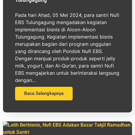
Pada hari Ahad, 05 Mei 2024, para santri Nufi
EBS Tulungagung mengadakan kegiatan
implementasi bisnis di Aloon-Aloon
Tulungagung. Kegiatan implementasi bisnis
merupakan bagian dari program unggulan
yang dirancang oleh Pondok Nufi EBS.
Dengan menjual produk-produk seperti jelly
milk, yogurt, dan Al-Qur’an, para santri Nufi
EBS mengajarkan untuk berinteraksi langsung
dengan…
Baca Selengkapnya