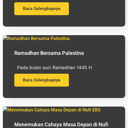
Baca Selengkapnya
Ramadhan Bersama Palestina
Pada bulan suci Ramadhan 1445 H
Baca Selengkapnya
Menemukan Cahaya Masa Depan di Nufi