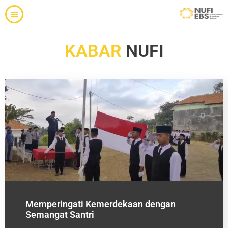
KABAR
NUFI
Memperingati Kemerdekaan dengan
Semangat Santri