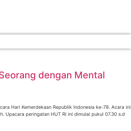
h Seorang dengan Mental
ara Hari Kemerdekaan Republik Indonesia ke-78. Acara ini
h. Upacara peringatan HUT RI ini dimulai pukul 07.30 s.d