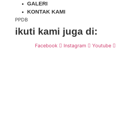
GALERI
KONTAK KAMI
PPDB
ikuti kami juga di:
Facebook
Instagram
Youtube