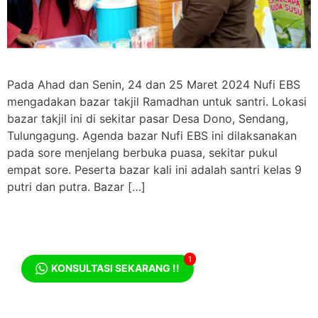
Pada Ahad dan Senin, 24 dan 25 Maret 2024 Nufi EBS
mengadakan bazar takjil Ramadhan untuk santri. Lokasi
bazar takjil ini di sekitar pasar Desa Dono, Sendang,
Tulungagung. Agenda bazar Nufi EBS ini dilaksanakan
pada sore menjelang berbuka puasa, sekitar pukul
empat sore. Peserta bazar kali ini adalah santri kelas 9
putri dan putra. Bazar […]
1
KONSULTASI SEKARANG !!