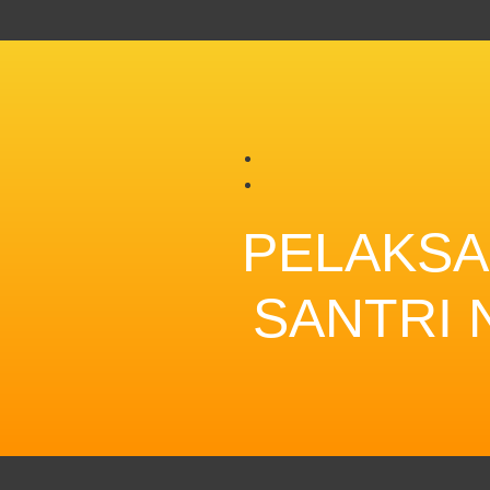
PELAKSA
SANTRI N