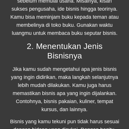
sebelum memulai usaha. Misalnya, kisah
sukses pengusaha, ide bisnis hingga teorinya.
Kamu bisa meminjam buku kepada teman atau
membelinya di toko buku. Gunakan waktu
luangmu untuk membaca buku seputar bisnis.
2. Menentukan Jenis
Bisnisnya
Jika kamu sudah mengetahui apa jenis bisnis
yang ingin didirikan, maka langkah selanjutnya
lebih mudah dilakukan. Kamu juga harus
memastikan bisnis apa yang ingin dijalankan.
Contohnya, bisnis pakaian, kuliner, tempat
kursus, dan lainnya.
Bisnis yang kamu tekuni pun tidak harus sesuai