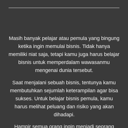
Masih banyak pelajar atau pemula yang bingung
ketika ingin memulai bisnis. Tidak hanya
memiliki niat saja, tetapi kamu juga harus belajar
bisnis untuk memperdalam wawasanmu
mengenai dunia tersebut.
Saat menjalani sebuah bisnis, tentunya kamu
membutuhkan sejumlah keterampilan agar bisa
sukses. Untuk belajar bisnis pemula, kamu
harus melihat peluang dan risiko yang akan
dihadapi.
Hampir semua orang ingin menjadi seorang