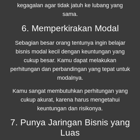
kegagalan agar tidak jatuh ke lubang yang
sama.
6. Memperkirakan Modal
Sebagian besar orang tentunya ingin belajar
bisnis modal kecil dengan keuntungan yang
cukup besar. Kamu dapat melakukan
perhitungan dan perbandingan yang tepat untuk
modalnya.
Kamu sangat membutuhkan perhitungan yang
cukup akurat, karena harus mengetahui
keuntungan dan risikonya.
7. Punya Jaringan Bisnis yang
Luas