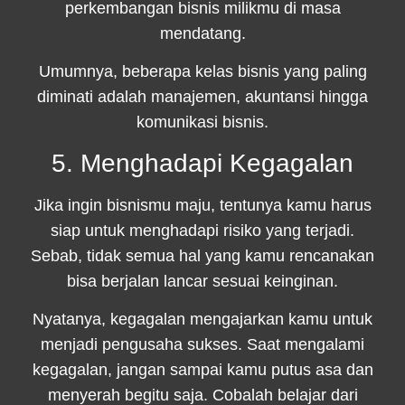
perkembangan bisnis milikmu di masa
mendatang.
Umumnya, beberapa kelas bisnis yang paling
diminati adalah manajemen, akuntansi hingga
komunikasi bisnis.
5. Menghadapi Kegagalan
Jika ingin bisnismu maju, tentunya kamu harus
siap untuk menghadapi risiko yang terjadi.
Sebab, tidak semua hal yang kamu rencanakan
bisa berjalan lancar sesuai keinginan.
Nyatanya, kegagalan mengajarkan kamu untuk
menjadi pengusaha sukses. Saat mengalami
kegagalan, jangan sampai kamu putus asa dan
menyerah begitu saja. Cobalah belajar dari